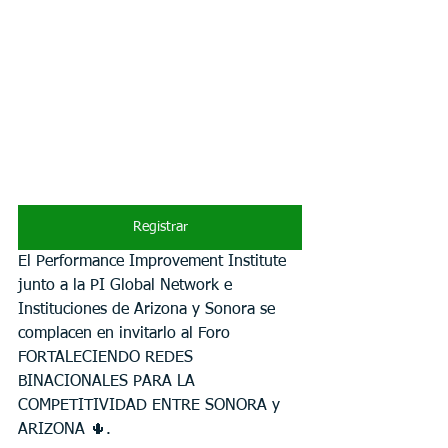
Registrar
El Performance Improvement Institute 
junto a la PI Global Network e 
Instituciones de Arizona y Sonora se 
complacen en invitarlo al Foro 
FORTALECIENDO REDES 
BINACIONALES PARA LA 
COMPETITIVIDAD ENTRE SONORA y 
ARIZONA 🌵.