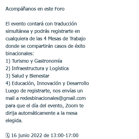
Acompáñanos en este Foro
El evento contará con traducción 
simultánea y podrás registrarte en 
cualquiera de las 4 Mesas de Trabajo 
donde se compartirán casos de éxito 
binacionales: 
1) Turismo y Gastronomía
2) Infraestructura y Logística
3) Salud y Bienestar 
4) Educación, Innovación y Desarrollo 
Luego de registrarte, nos envías un 
mail a redesbinacionales@gmail.com 
para que el día del evento, Zoom te 
dirija automáticamente a la mesa 
elegida. 
🗓 16 junio 2022 de 13:00-17:00 