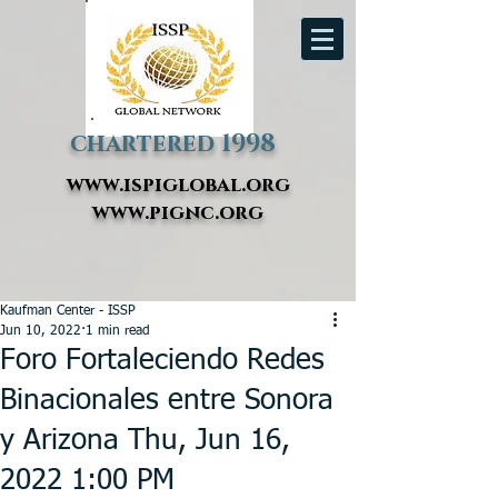
chartered 1998
www.ispiglobal.org
www.pignc.org
Kaufman Center - ISSP
Jun 10, 2022
1 min read
Foro Fortaleciendo Redes
Binacionales entre Sonora
y Arizona Thu, Jun 16,
2022 1:00 PM